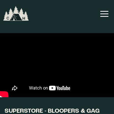
SUPERSTORE - BLOOPERS & GAG