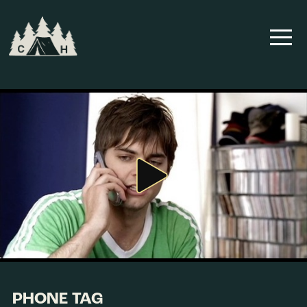
PHONE TAG